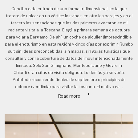
Concibo esta entrada de una forma tridimensional; en la que
tratare de ubicar en un vértice los vinos, en otro los parajes y en el
tercero las sensaciones que los dos primeros evocaron en mi
reciente visita a la Toscana. Elegí la primera semana de octubre
para volar a Bergamo. De ahí, un coche de alquiler (imprescindible
para el enoturismo en esta región) y cinco días por exprimir. Rumbo
sur: sin ideas preconcebidas, sin mapas, sin guías turísticas que
consultar y con la cobertura de datos del movil intencionadamente
limitada. Solo San Gimignano, Montepulciano y Gevre in
Chianti eran citas de visita obligada. Lo demás ya se vería.
Antetodo recomiendo finales de septiembre o principios de
octubre (vendimia) para visitar la Toscana. El motivo es…
Read more