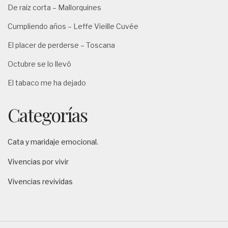
De raiz corta – Mallorquines
Cumpliendo años – Leffe Vieille Cuvée
El placer de perderse – Toscana
Octubre se lo llevó
El tabaco me ha dejado
Categorías
Cata y maridaje emocional.
Vivencias por vivir
Vivencias revividas