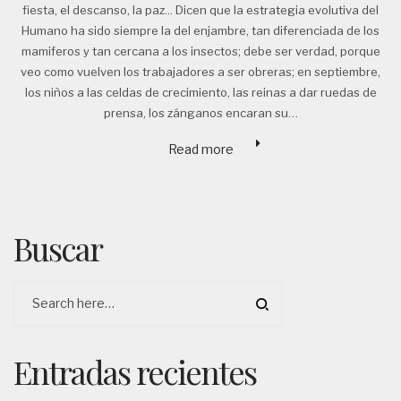
fiesta, el descanso, la paz... Dicen que la estrategia evolutiva del
Humano ha sido siempre la del enjambre, tan diferenciada de los
mamiferos y tan cercana a los insectos; debe ser verdad, porque
veo como vuelven los trabajadores a ser obreras; en septiembre,
los niños a las celdas de crecimiento, las reinas a dar ruedas de
prensa, los zánganos encaran su…
Read more
Buscar
Entradas recientes